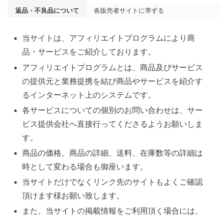
返品・不良品について
各販売者サイトに準ずる
当サイトは、アフィリエイトプログラムにより商
品・サービスをご紹介しております。
アフィリエイトプログラムとは、商品及びサービス
の提供元と業務提携を結び商品やサービスを紹介す
るインターネット上のシステムです。
各サービスについての個別のお問い合わせは、サー
ビス提供会社へ直接行ってくださるようお願いしま
す。
商品の価格、商品の詳細、送料、在庫数等の詳細は
時として変わる場合も御座います。
当サイトだけでなくリンク先のサイトもよくご確認
頂けます様お願い致します。
また、当サイトの掲載情報をご利用頂く場合には、