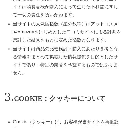
イトは消費者様が購入によって生じた不利益に関し
て一切の責任を負いかねます。
当サイトの人気度指数（星の数等）はアットコスメ
やAmazonをはじめとした口コミサイトによる評判を
集計した結果をもとに定めた指数となります。
当サイトは商品の比較検討・購入にあたり参考とな
る情報をまとめて掲載した情報提供を目的としたサ
イトであり、特定の業者を斡旋するものではありま
せん。
COOKIE：クッキーについて
Cookie（クッキー）は、お客様が当サイトを再度訪