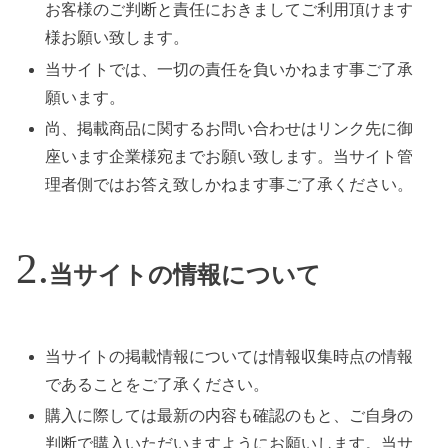
お客様のご判断と責任におきましてご利用頂けます
様お願い致します。
当サイトでは、一切の責任を負いかねます事ご了承
願います。
尚、掲載商品に関するお問い合わせはリンク先に御
座います企業様宛までお願い致します。当サイト管
理者側ではお答え致しかねます事ご了承ください。
当サイトの情報について
当サイトの掲載情報については情報収集時点の情報
であることをご了承ください。
購入に際しては最新の内容も確認のもと、ご自身の
判断で購入いただいますようにお願いします。当サ