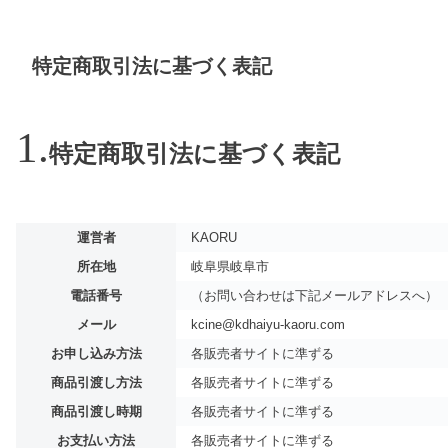
特定商取引法に基づく表記
特定商取引法に基づく表記
運営者
KAORU
所在地
岐阜県岐阜市
電話番号
（お問い合わせは下記メールアドレスへ）
メール
kcine@kdhaiyu-kaoru.com
お申し込み方法
各販売者サイトに準ずる
商品引渡し方法
各販売者サイトに準ずる
商品引渡し時期
各販売者サイトに準ずる
お支払い方法
各販売者サイトに準ずる