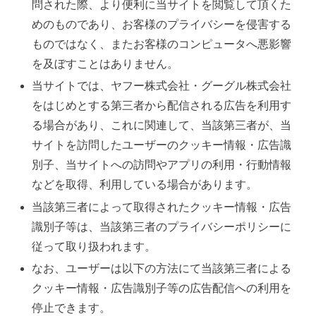
問された際、より便利に当サイトを閲覧して頂くた
めのものであり、お客様のプライバシーを侵害する
ものではなく、またお客様のコンピュータへ悪影響
を及ぼすことはありません。
当サイトでは、ヤフー株式会社・グーグル株式会社
をはじめとする第三者から配信される広告を利用す
る場合があり、これに関連して、当該第三者が、当
サイトを訪問したユーザーのクッキー情報・広告識
別子、当サイトへの訪問やアプリの利用・行動情報
などを取得、利用している場合があります。
当該第三者によって取得されたクッキー情報・広告
識別子等は、当該第三者のプライバシーポリシーに
従って取り扱われます。
なお、ユーザーは以下の方法にて当該第三者による
クッキー情報・広告識別子等の広告配信への利用を
停止できます。